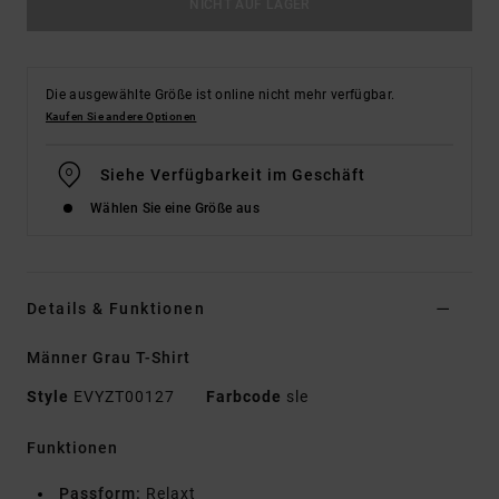
NICHT AUF LAGER
Die ausgewählte Größe ist online nicht mehr verfügbar.
Kaufen Sie andere Optionen
Siehe Verfügbarkeit im Geschäft
Wählen Sie eine Größe aus
Details & Funktionen
Männer Grau T-Shirt
Style
EVYZT00127
Farbcode
sle
Funktionen
Passform:
Relaxt