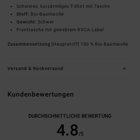
Schweres, kurzärmliges T-Shirt mit Tasche
Stoff:
Bio-Baumwolle
Gewicht:
Schwer
Fronttasche mit gewebtem RVCA-Label
Zusammensetzung
[Hauptstoff] 100 % Bio-Baumwolle
Versand & Rückversand
Kundenbewertungen
DURCHSCHNITTLICHE BEWERTUNG
4.8
/5