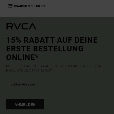
BRAUCHEN SIE HILFE?
15% RABATT AUF DEINE
ERSTE BESTELLUNG
ONLINE*
MELDE DICH AN UND ERFAHRE ZUERST, WANN ES NEUE RVCA
PRODUKTE UND STORIES GIBT.
ANMELDEN