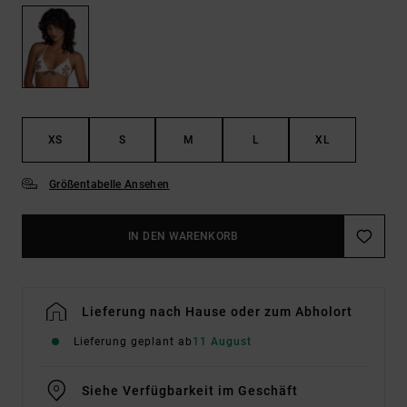
XS
S
M
L
XL
Größentabelle Ansehen
IN DEN WARENKORB
Lieferung nach Hause oder zum Abholort
Lieferung geplant ab
11 August
Siehe Verfügbarkeit im Geschäft