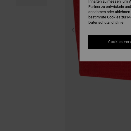
Inhalten zu messen, um W
Partner zu entwickeln und
annehmen oder ablehnen o
bestimmte Cookies zur Me
Datenschutzrichtlinie
Cookies ver