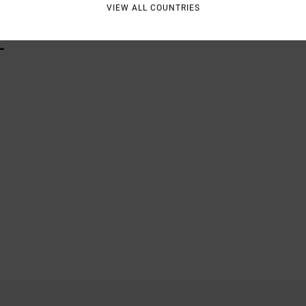
VIEW ALL COUNTRIES
L