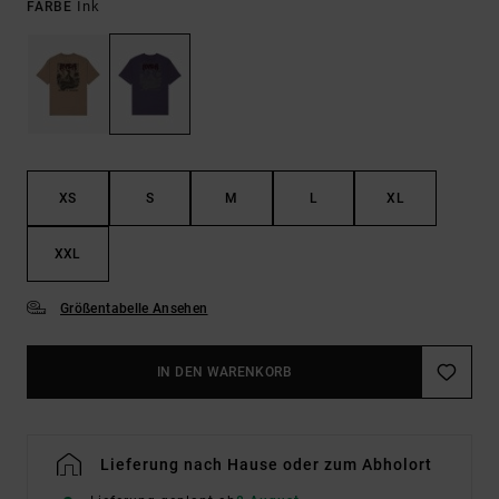
Ink
FARBE
XS
S
M
L
XL
XXL
Größentabelle Ansehen
IN DEN WARENKORB
Lieferung nach Hause oder zum Abholort