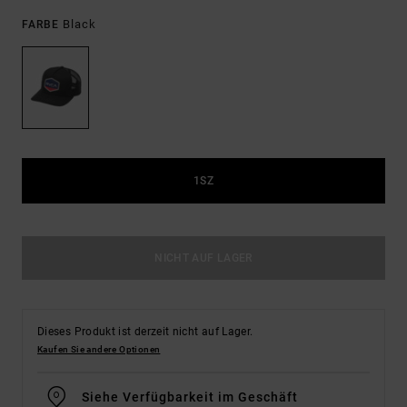
Black
FARBE
1SZ
NICHT AUF LAGER
Dieses Produkt ist derzeit nicht auf Lager.
Kaufen Sie andere Optionen
Siehe Verfügbarkeit im Geschäft