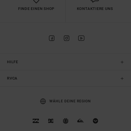
FINDE EINEN SHOP
KONTAKTIERE UNS
HILFE
RVCA
WÄHLE DEINE REGION