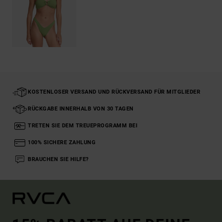
KOSTENLOSER VERSAND UND RÜCKVERSAND FÜR MITGLIEDER
RÜCKGABE INNERHALB VON 30 TAGEN
TRETEN SIE DEM TREUEPROGRAMM BEI
100% SICHERE ZAHLUNG
BRAUCHEN SIE HILFE?