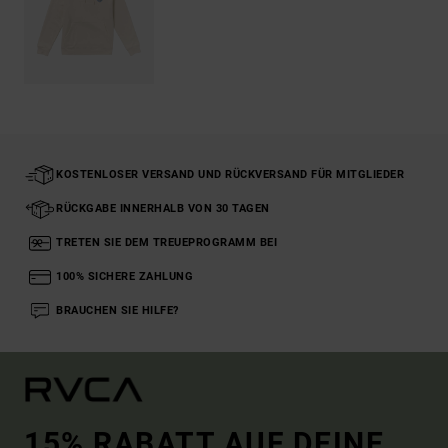
KOSTENLOSER VERSAND UND RÜCKVERSAND FÜR MITGLIEDER
RÜCKGABE INNERHALB VON 30 TAGEN
TRETEN SIE DEM TREUEPROGRAMM BEI
100% SICHERE ZAHLUNG
BRAUCHEN SIE HILFE?
15% RABATT AUF DEINE