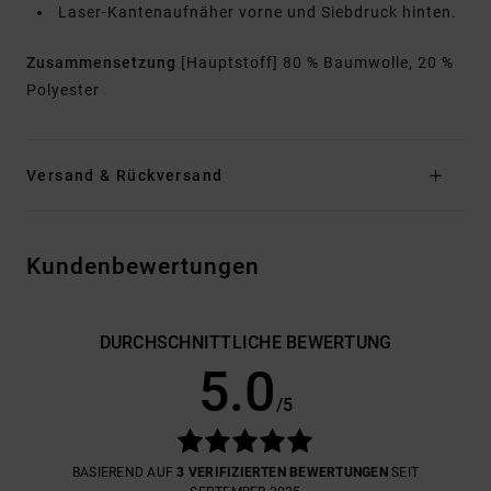
Laser-Kantenaufnäher vorne und Siebdruck hinten.
Zusammensetzung
[Hauptstoff] 80 % Baumwolle, 20 %
Polyester
Versand & Rückversand
Kundenbewertungen
DURCHSCHNITTLICHE BEWERTUNG
5.0
/5
BASIEREND AUF
3 VERIFIZIERTEN BEWERTUNGEN
SEIT