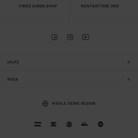
FINDE EINEN SHOP
KONTAKTIERE UNS
HILFE
RVCA
WÄHLE DEINE REGION