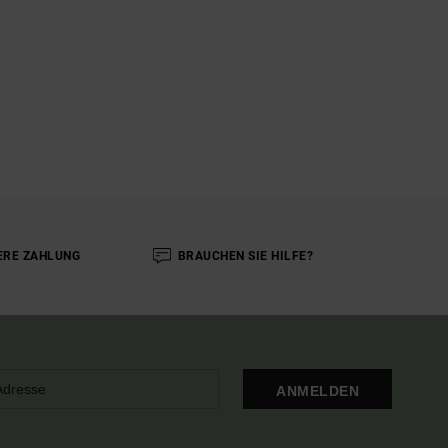
ERE ZAHLUNG
BRAUCHEN SIE HILFE?
ANMELDEN