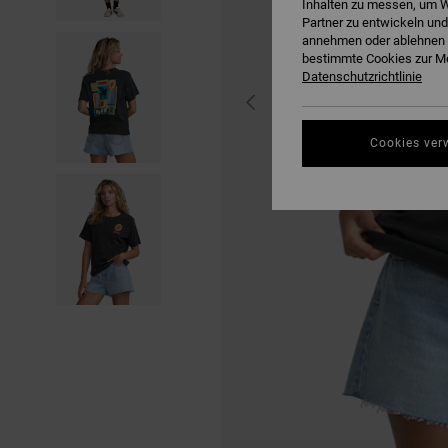
Inhalten zu messen, um W
Partner zu entwickeln und
annehmen oder ablehnen o
bestimmte Cookies zur Me
Datenschutzrichtlinie
Cookies ver