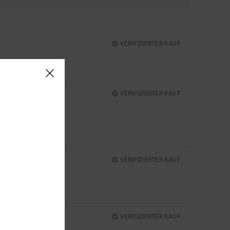
VERIFIZIERTER KAUF
ARBE
: 2
/5
VERIFIZIERTER KAUF
VERIFIZIERTER KAUF
VERIFIZIERTER KAUF