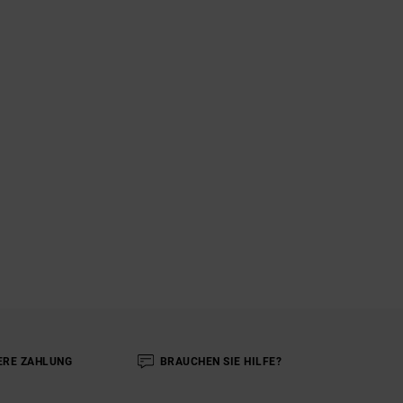
ERE ZAHLUNG
BRAUCHEN SIE HILFE?