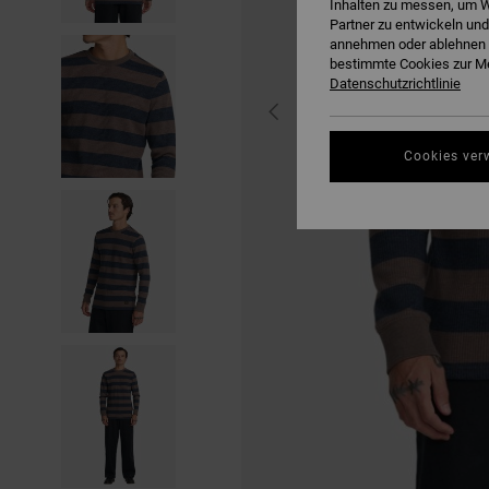
Inhalten zu messen, um W
Partner zu entwickeln und
annehmen oder ablehnen o
bestimmte Cookies zur Me
Datenschutzrichtlinie
Cookies ver