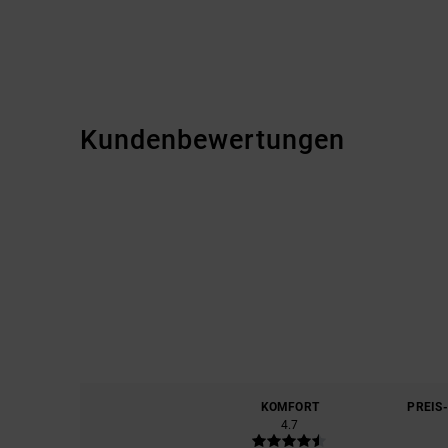
Kundenbewertungen
KOMFORT
PREIS
4.7