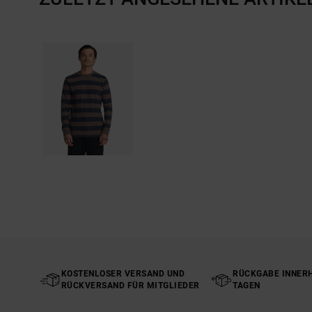
KOSTENLOSER VERSAND UND
RÜCKGABE INNERH
RÜCKVERSAND FÜR MITGLIEDER
TAGEN