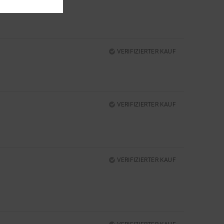
VERIFIZIERTER KAUF
VERIFIZIERTER KAUF
VERIFIZIERTER KAUF