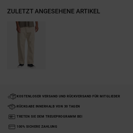
ZULETZT ANGESEHENE ARTIKEL
KOSTENLOSER VERSAND UND RÜCKVERSAND FÜR MITGLIEDER
RÜCKGABE INNERHALB VON 30 TAGEN
TRETEN SIE DEM TREUEPROGRAMM BEI
100% SICHERE ZAHLUNG