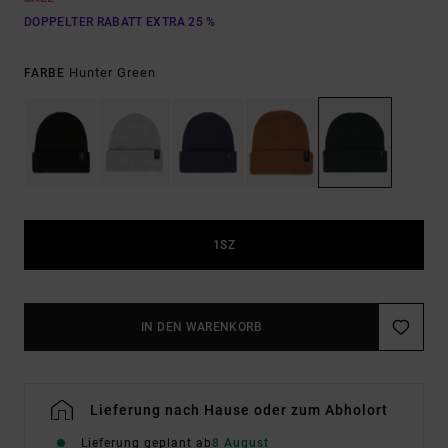
DOPPELTER RABATT EXTRA 25 %
Hunter Green
FARBE
1SZ
IN DEN WARENKORB
Lieferung nach Hause oder zum Abholort
Lieferung geplant ab
8 August