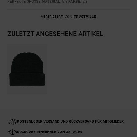
PERFEKTE GRÖSSE
MATERIAL
: 5
FARBE
: 5
/5
/5
VERIFIZIERT VON
TRUSTVILLE
ZULETZT ANGESEHENE ARTIKEL
KOSTENLOSER VERSAND UND RÜCKVERSAND FÜR MITGLIEDER
RÜCKGABE INNERHALB VON 30 TAGEN