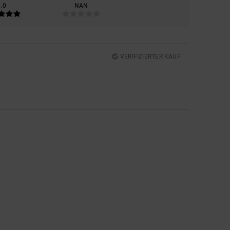
5.0
NAN
VERIFIZIERTER KAUF