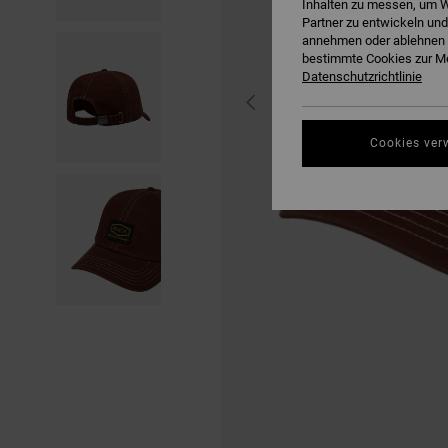
Inhalten zu messen, um W
Partner zu entwickeln und
annehmen oder ablehnen o
bestimmte Cookies zur Me
Datenschutzrichtlinie
Cookies ver