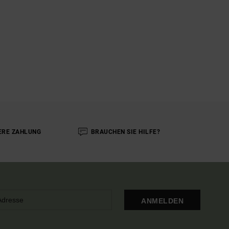
ERE ZAHLUNG
BRAUCHEN SIE HILFE?
ANMELDEN