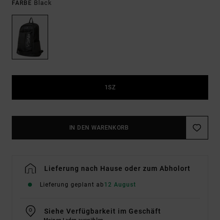
Black
FARBE
1SZ
IN DEN WARENKORB
Lieferung nach Hause oder zum Abholort
Lieferung geplant ab
12 August
Siehe Verfügbarkeit im Geschäft
Meinen Laden auswählen