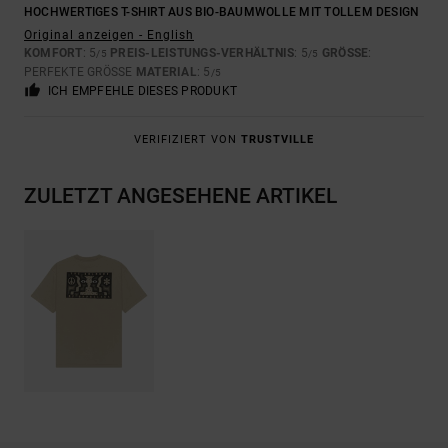
HOCHWERTIGES T-SHIRT AUS BIO-BAUMWOLLE MIT TOLLEM DESIGN
Original anzeigen - English
KOMFORT
: 5
PREIS-LEISTUNGS-VERHÄLTNIS
: 5
GRÖSSE
:
/5
/5
PERFEKTE GRÖSSE
MATERIAL
: 5
/5
ICH EMPFEHLE DIESES PRODUKT
VERIFIZIERT VON
TRUSTVILLE
ZULETZT ANGESEHENE ARTIKEL