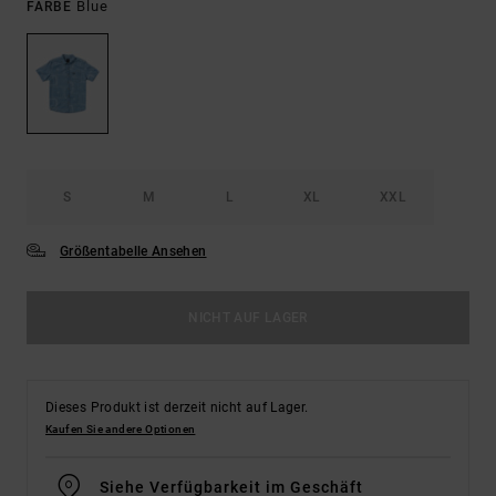
Blue
FARBE
S
M
L
XL
XXL
Größentabelle Ansehen
NICHT AUF LAGER
Dieses Produkt ist derzeit nicht auf Lager.
Kaufen Sie andere Optionen
Siehe Verfügbarkeit im Geschäft