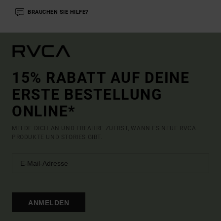
BRAUCHEN SIE HILFE?
15% RABATT AUF DEINE
ERSTE BESTELLUNG
ONLINE*
MELDE DICH AN UND ERFAHRE ZUERST, WANN ES NEUE RVCA
PRODUKTE UND STORIES GIBT.
ANMELDEN