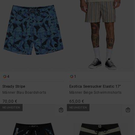
4
1
Steady Stripe
Exotica Seersucker Elastic 17"
Männer Blau Boardshorts
Männer Beige Schwimmshorts
70,00 €
65,00 €
NEUHEITEN
NEUHEITEN