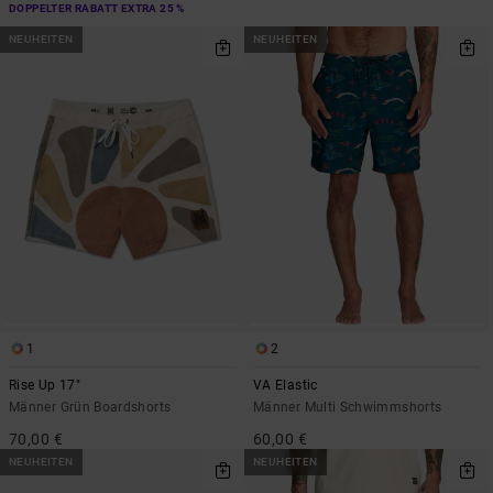
DOPPELTER RABATT EXTRA 25 %
NEUHEITEN
NEUHEITEN
1
2
Rise Up 17"
VA Elastic
Männer Grün Boardshorts
Männer Multi Schwimmshorts
70,00 €
60,00 €
NEUHEITEN
NEUHEITEN