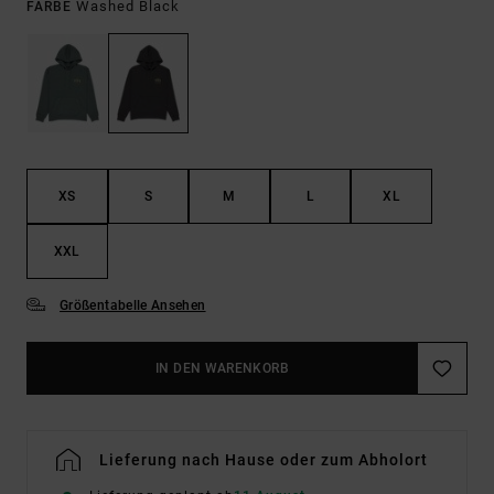
Washed Black
FARBE
XS
S
M
L
XL
XXL
Größentabelle Ansehen
IN DEN WARENKORB
Lieferung nach Hause oder zum Abholort