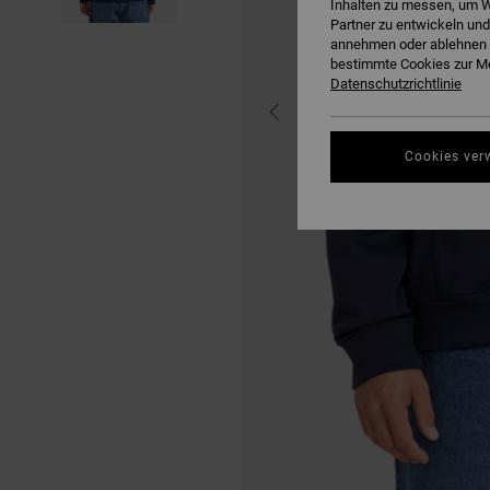
Inhalten zu messen, um W
Partner zu entwickeln und
annehmen oder ablehnen o
bestimmte Cookies zur Me
Datenschutzrichtlinie
Cookies ver