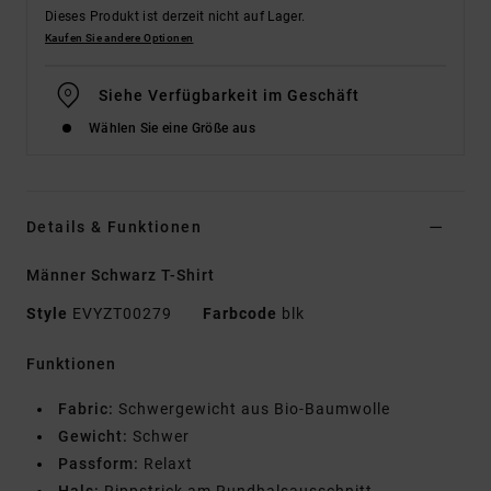
Dieses Produkt ist derzeit nicht auf Lager.
Kaufen Sie andere Optionen
Siehe Verfügbarkeit im Geschäft
Wählen Sie eine Größe aus
Details & Funktionen
Männer Schwarz T-Shirt
Style
EVYZT00279
Farbcode
blk
Funktionen
Fabric:
Schwergewicht aus Bio-Baumwolle
Gewicht:
Schwer
Passform:
Relaxt