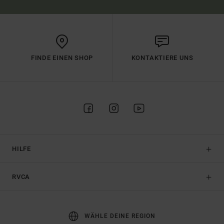
FINDE EINEN SHOP
KONTAKTIERE UNS
HILFE
RVCA
WÄHLE DEINE REGION