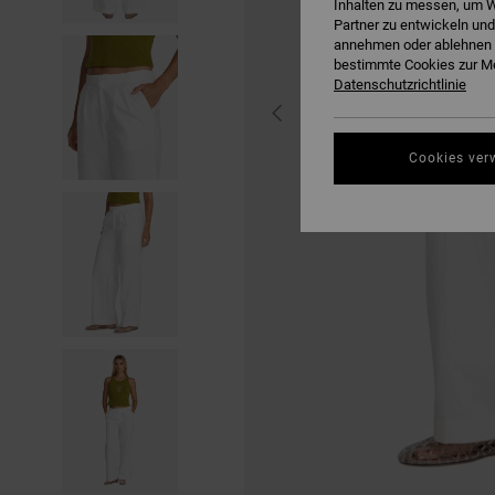
Inhalten zu messen, um W
Partner zu entwickeln und
annehmen oder ablehnen o
bestimmte Cookies zur Me
Datenschutzrichtlinie
Cookies ver