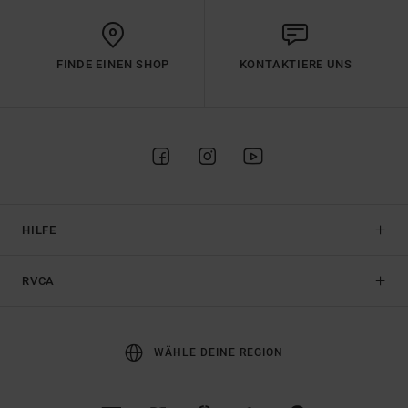
FINDE EINEN SHOP
KONTAKTIERE UNS
HILFE
RVCA
WÄHLE DEINE REGION