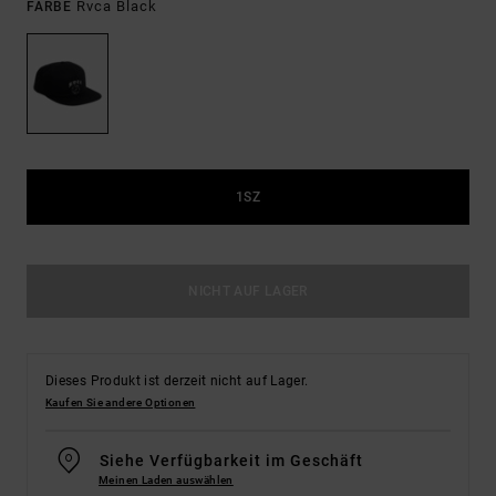
Rvca Black
FARBE
1SZ
NICHT AUF LAGER
Dieses Produkt ist derzeit nicht auf Lager.
Kaufen Sie andere Optionen
Siehe Verfügbarkeit im Geschäft
Meinen Laden auswählen