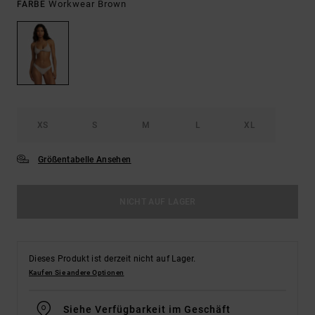
Workwear Brown
FARBE
XS
S
M
L
XL
Größentabelle Ansehen
NICHT AUF LAGER
Dieses Produkt ist derzeit nicht auf Lager.
Kaufen Sie andere Optionen
Siehe Verfügbarkeit im Geschäft