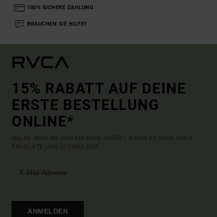
100% SICHERE ZAHLUNG
BRAUCHEN SIE HILFE?
15% RABATT AUF DEINE
ERSTE BESTELLUNG
ONLINE*
MELDE DICH AN UND ERFAHRE ZUERST, WANN ES NEUE RVCA
PRODUKTE UND STORIES GIBT.
ANMELDEN