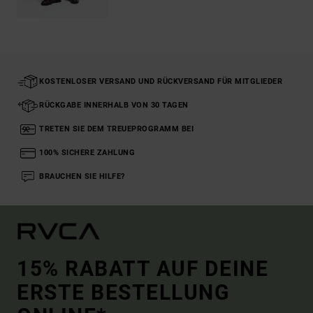
KOSTENLOSER VERSAND UND RÜCKVERSAND FÜR MITGLIEDER
RÜCKGABE INNERHALB VON 30 TAGEN
TRETEN SIE DEM TREUEPROGRAMM BEI
100% SICHERE ZAHLUNG
BRAUCHEN SIE HILFE?
15% RABATT AUF DEINE
ERSTE BESTELLUNG