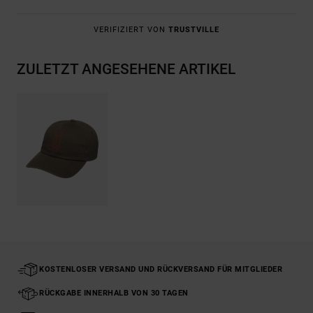
VERIFIZIERT VON
TRUSTVILLE
ZULETZT ANGESEHENE ARTIKEL
KOSTENLOSER VERSAND UND RÜCKVERSAND FÜR MITGLIEDER
RÜCKGABE INNERHALB VON 30 TAGEN