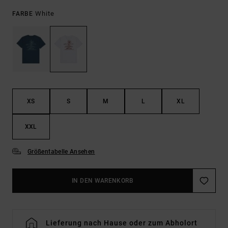
White
FARBE
XS
S
M
L
XL
XXL
Größentabelle Ansehen
IN DEN WARENKORB
Lieferung nach Hause oder zum Abholort