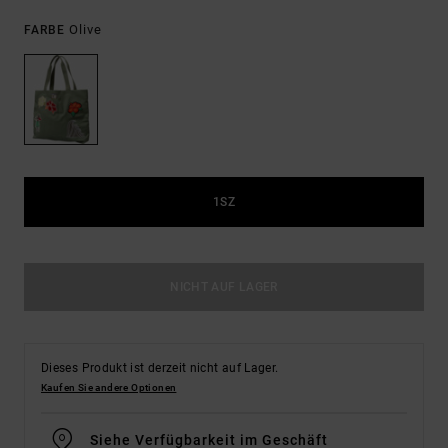
Olive
FARBE
1SZ
NICHT AUF LAGER
Dieses Produkt ist derzeit nicht auf Lager.
Kaufen Sie andere Optionen
Siehe Verfügbarkeit im Geschäft