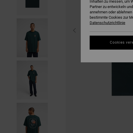
Inhalten zu messen, um W
Partner zu entwickeln und
annehmen oder ablehnen o
bestimmte Cookies zur Me
Datenschutzrichtlinie
Cookies ver