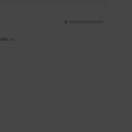
VERIFIZIERTER KAUF
ARBE
: 5
/5