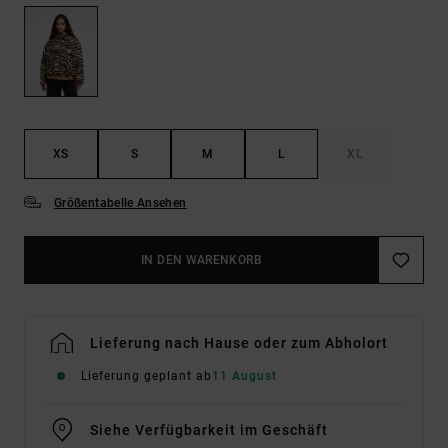
XS
S
M
L
XL
Größentabelle Ansehen
IN DEN WARENKORB
Lieferung nach Hause oder zum Abholort
Lieferung geplant ab
11 August
Siehe Verfügbarkeit im Geschäft