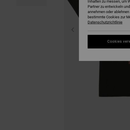
Inhalten zu messen, um W
Partner zu entwickeln und
annehmen oder ablehnen o
bestimmte Cookies zur Me
Datenschutzrichtlinie
Cookies ver