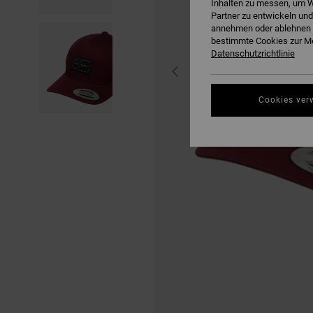
Inhalten zu messen, um W
Partner zu entwickeln und
annehmen oder ablehnen o
bestimmte Cookies zur Me
Datenschutzrichtlinie
Cookies ver