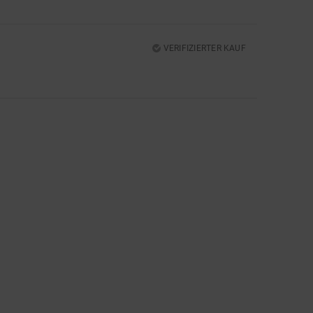
VERIFIZIERTER KAUF