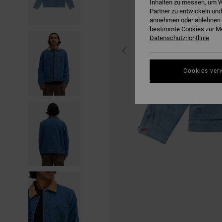
Inhalten zu messen, um W
Partner zu entwickeln und
annehmen oder ablehnen o
bestimmte Cookies zur Me
Datenschutzrichtlinie
Cookies ver