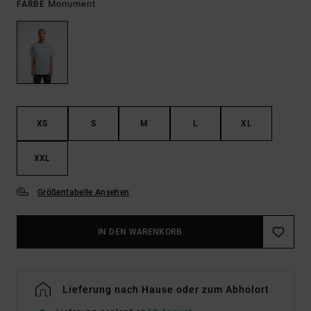
Monument
FARBE
XS
S
M
L
XL
XXL
Größentabelle Ansehen
IN DEN WARENKORB
Lieferung nach Hause oder zum Abholort