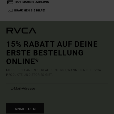
100% SICHERE ZAHLUNG
BRAUCHEN SIE HILFE?
15% RABATT AUF DEINE
ERSTE BESTELLUNG
ONLINE*
MELDE DICH AN UND ERFAHRE ZUERST, WANN ES NEUE RVCA
PRODUKTE UND STORIES GIBT.
ANMELDEN