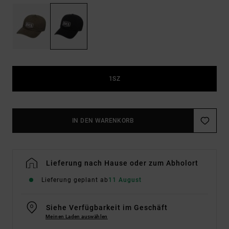
1SZ
IN DEN WARENKORB
Lieferung nach Hause oder zum Abholort
Lieferung geplant ab
11 August
Siehe Verfügbarkeit im Geschäft
Meinen Laden auswählen