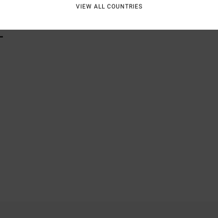
VIEW ALL COUNTRIES
L