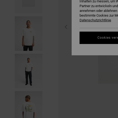
Inhalten zu messen, um W
Partner zu entwickeln und
annehmen oder ablehnen o
bestimmte Cookies zur Me
Datenschutzrichtlinie
Cookies ver