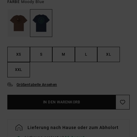
Moody Blue
FARBE
XS
S
M
L
XL
XXL
Größentabelle Ansehen
IN DEN WARENKORB
Lieferung nach Hause oder zum Abholort