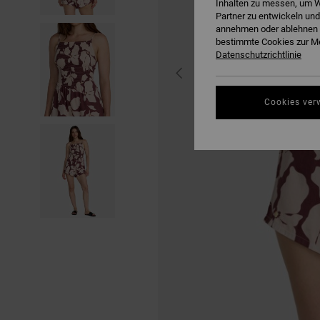
Inhalten zu messen, um W
Partner zu entwickeln und
annehmen oder ablehnen o
bestimmte Cookies zur Me
Datenschutzrichtlinie
Cookies ver