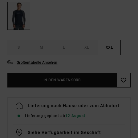
S
M
L
XL
XXL
Größentabelle Ansehen
IN DEN WARENKORB
Lieferung nach Hause oder zum Abholort
Lieferung geplant ab
12 August
Siehe Verfügbarkeit im Geschäft