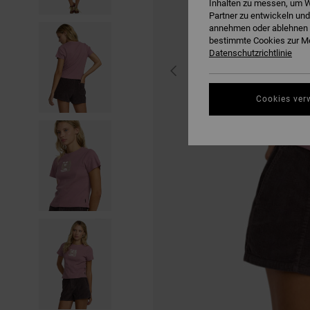
Inhalten zu messen, um W
Partner zu entwickeln und
annehmen oder ablehnen o
bestimmte Cookies zur Me
Datenschutzrichtlinie
Cookies ver