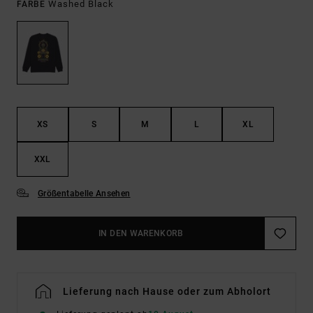
Washed Black
FARBE
XS
S
M
L
XL
XXL
Größentabelle Ansehen
IN DEN WARENKORB
Lieferung nach Hause oder zum Abholort