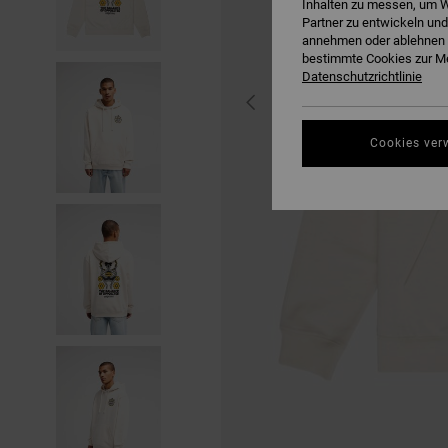
Inhalten zu messen, um W
Partner zu entwickeln und
annehmen oder ablehnen o
bestimmte Cookies zur Me
Datenschutzrichtlinie
Cookies ver