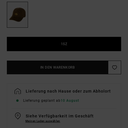
1SZ
IN DEN WARENKORB
Lieferung nach Hause oder zum Abholort
Lieferung geplant ab
10 August
Siehe Verfügbarkeit im Geschäft
Meinen Laden auswählen