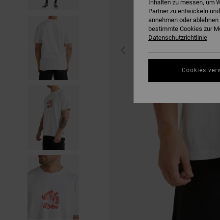
Inhalten zu messen, um W
Partner zu entwickeln und
annehmen oder ablehnen o
bestimmte Cookies zur Me
Datenschutzrichtlinie
Cookies ver