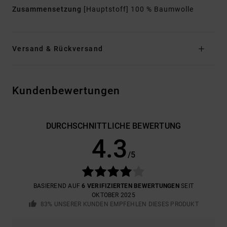
Zusammensetzung
[Hauptstoff] 100 % Baumwolle
Versand & Rückversand
Kundenbewertungen
DURCHSCHNITTLICHE BEWERTUNG
4.3
/5
BASIEREND AUF
6 VERIFIZIERTEN BEWERTUNGEN
SEIT
OKTOBER 2025
83% UNSERER KUNDEN EMPFEHLEN DIESES PRODUKT