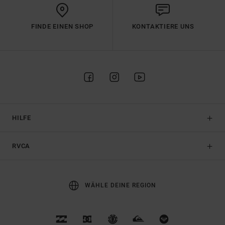
FINDE EINEN SHOP
KONTAKTIERE UNS
HILFE
RVCA
WÄHLE DEINE REGION