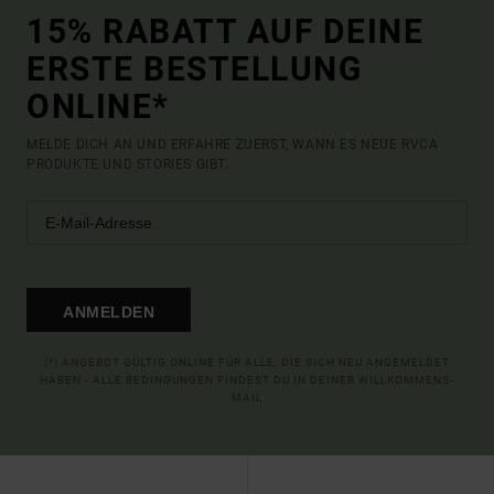
15% RABATT AUF DEINE
ERSTE BESTELLUNG
ONLINE*
MELDE DICH AN UND ERFAHRE ZUERST, WANN ES NEUE RVCA
PRODUKTE UND STORIES GIBT.
ANMELDEN
(*) ANGEBOT GÜLTIG ONLINE FÜR ALLE, DIE SICH NEU ANGEMELDET
HABEN - ALLE BEDINGUNGEN FINDEST DU IN DEINER WILLKOMMENS-
MAIL