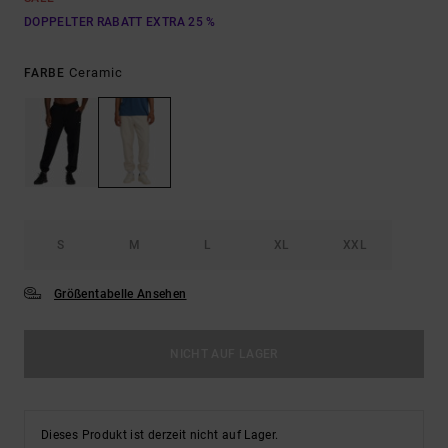
DOPPELTER RABATT EXTRA 25 %
Ceramic
FARBE
S
M
L
XL
XXL
Größentabelle Ansehen
NICHT AUF LAGER
Dieses Produkt ist derzeit nicht auf Lager.