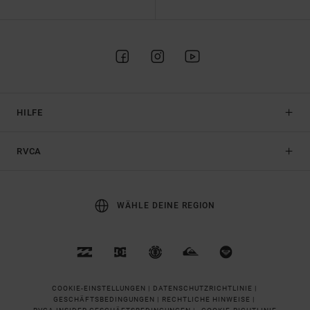
HILFE
RVCA
WÄHLE DEINE REGION
COOKIE-EINSTELLUNGEN |
DATENSCHUTZRICHTLINIE |
GESCHÄFTSBEDINGUNGEN |
RECHTLICHE HINWEISE |