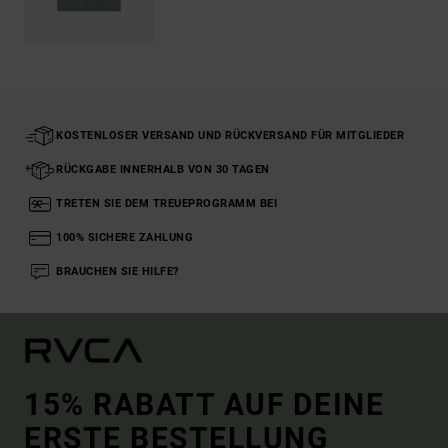
KOSTENLOSER VERSAND UND RÜCKVERSAND FÜR MITGLIEDER
RÜCKGABE INNERHALB VON 30 TAGEN
TRETEN SIE DEM TREUEPROGRAMM BEI
100% SICHERE ZAHLUNG
BRAUCHEN SIE HILFE?
15% RABATT AUF DEINE
ERSTE BESTELLUNG