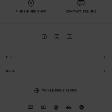
FINDE EINEN SHOP
KONTAKTIERE UNS
HILFE
RVCA
WÄHLE DEINE REGION