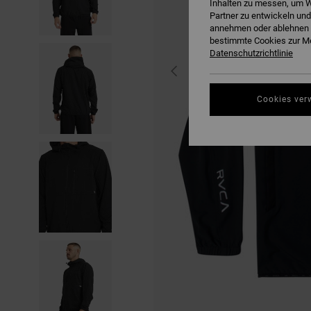
Inhalten zu messen, um W
Partner zu entwickeln und
annehmen oder ablehnen o
bestimmte Cookies zur Me
Datenschutzrichtlinie
Cookies ver