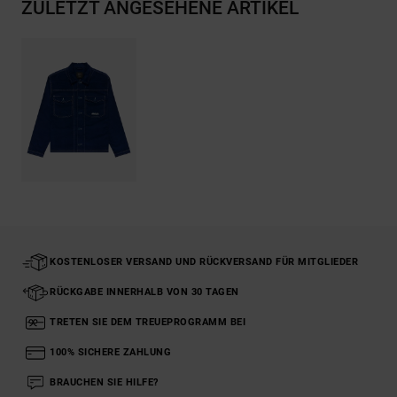
ZULETZT ANGESEHENE ARTIKEL
KOSTENLOSER VERSAND UND RÜCKVERSAND FÜR MITGLIEDER
RÜCKGABE INNERHALB VON 30 TAGEN
TRETEN SIE DEM TREUEPROGRAMM BEI
100% SICHERE ZAHLUNG
BRAUCHEN SIE HILFE?