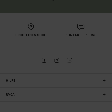
MAIL
FINDE EINEN SHOP
KONTAKTIERE UNS
HILFE
RVCA