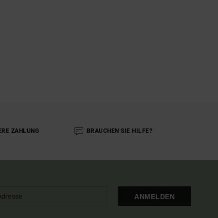
ERE ZAHLUNG
BRAUCHEN SIE HILFE?
ANMELDEN