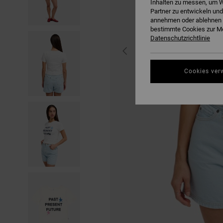
Inhalten zu messen, um W
Partner zu entwickeln und
annehmen oder ablehnen o
bestimmte Cookies zur Me
Datenschutzrichtlinie
Cookies ver