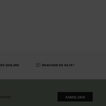
ERE ZAHLUNG
BRAUCHEN SIE HILFE?
ANMELDEN