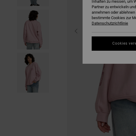
Inhalten zu messen, um W
Partner zu entwickeln und
annehmen oder ablehnen o
bestimmte Cookies zur Me
Datenschutzrichtlinie
Cookies ver